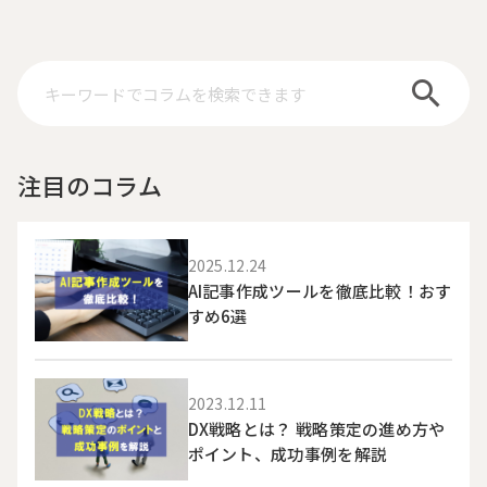
注目のコラム
2025.12.24
AI記事作成ツールを徹底比較！おす
すめ6選
2023.12.11
DX戦略とは？ 戦略策定の進め方や
ポイント、成功事例を解説