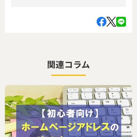
関連コラム