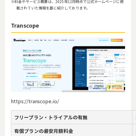
料金やサービス概要は、2025年12月時点で公式ホームページに掲
載されていた情報を基に紹介しております。
Transcope
https://transcope.io/
フリープラン・トライアルの有無
有償プランの最安月額料金