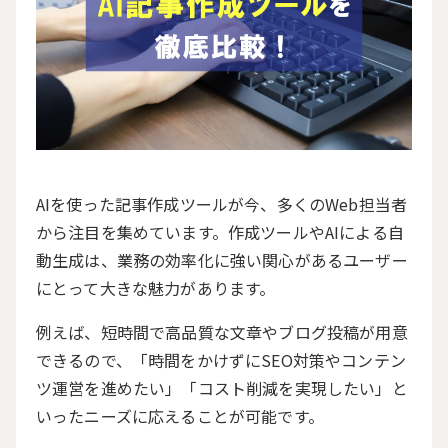
AIを使った記事作成ツールが今、多くのWeb担当者
から注目を集めています。作成ツールやAIによる自
動生成は、業務の効率化に強い関心があるユーザー
にとって大きな魅力があります。
例えば、短時間で高品質な文章やブログ投稿が用意
できるので、「時間をかけずにSEO対策やコンテン
ツ運営を進めたい」「コスト削減を実現したい」と
いったニーズに応えることが可能です。