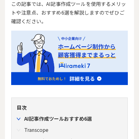
この記事では、AI記事作成ツールを使用するメリッ
トや注意点、おすすめ6選を解説しますのでぜひご
確認ください。
目次
AI記事作成ツールおすすめ6選
Transcope