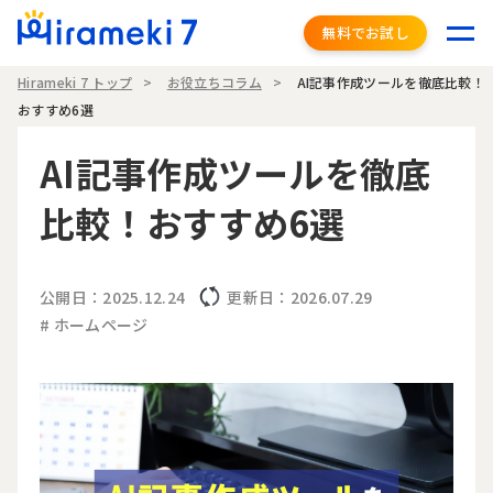
無料でお試し
Hirameki 7 トップ
お役立ちコラム
AI記事作成ツールを徹底比較！
おすすめ6選
AI記事作成ツールを徹底
比較！おすすめ6選
公開日：2025.12.24
更新日：2026.07.29
# ホームページ