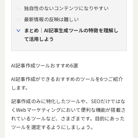
独自性のないコンテンツになりやすい
最新情報の反映は難しい
まとめ｜AI記事生成ツールの特徴を理解し
て活用しよう
AI記事作成ツールおすすめ6選
AI記事作成ができるおすすめのツールを6つご紹介
します。
記事作成のみに特化したツールや、SEOだけではな
くWebマーケティングにおいて便利な機能が搭載さ
れているツールなど、さまざまです。目的にあった
ツールを選定するようにしましょう。