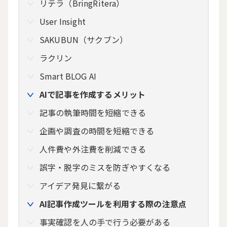
リテラ（BringRitera）
User Insight
SAKUBUN（サクブン）
ラクリン
Smart BLOG AI
AIで記事を作成するメリット
記事の執筆時間を短縮できる
企画や調査の時間を短縮できる
人件費や外注費を削減できる
誤字・脱字のミスを防ぎやすくなる
アイデア発見に繋がる
AI記事作成ツールを利用する際の注意点
事実確認を人の手で行う必要がある