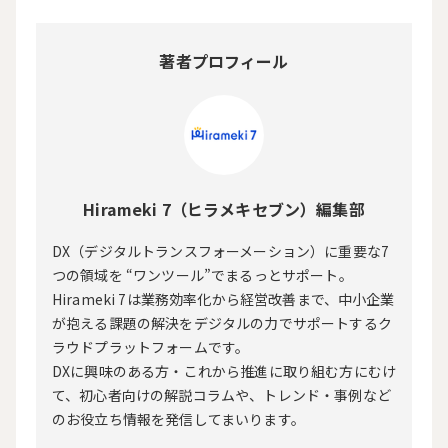
著者プロフィール
Hirameki 7（ヒラメキセブン）編集部
DX（デジタルトランスフォーメーション）に重要な7
つの領域を “ワンツール”でまるっとサポート。
Hirameki 7は業務効率化から経営改善まで、中小企業
が抱える課題の解決をデジタルの力でサポートするク
ラウドプラットフォームです。
DXに興味のある方・これから推進に取り組む方にむけ
て、初心者向けの解説コラムや、トレンド・事例など
のお役立ち情報を発信してまいります。