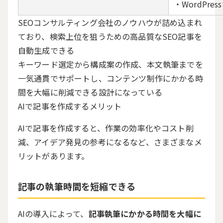
・WordPr
SEOコンサルティング会社のノウハウが詰め込まれ
ており、検索上位を狙うための高品質なSEO記事を
自動生成できる
キーワード選定から構成案の作成、本文執筆までを
一気通貫でサポートし、コンテンツ制作にかかる時
間を大幅に削減できる設計になっている
AIで記事を作成するメリット
AIで記事を作成すると、作業の効率化やコスト削
減、アイデア発見の参考になるなど、さまざまなメ
リットがあります。
記事の執筆時間を短縮できる
AIの導入によって、
記事執筆にかかる時間を大幅に