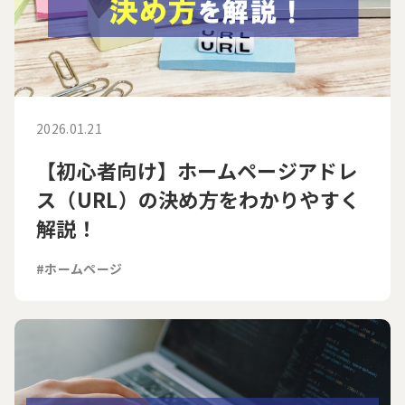
2026.01.21
【初心者向け】ホームページアドレ
ス（URL）の決め方をわかりやすく
解説！
#ホームページ