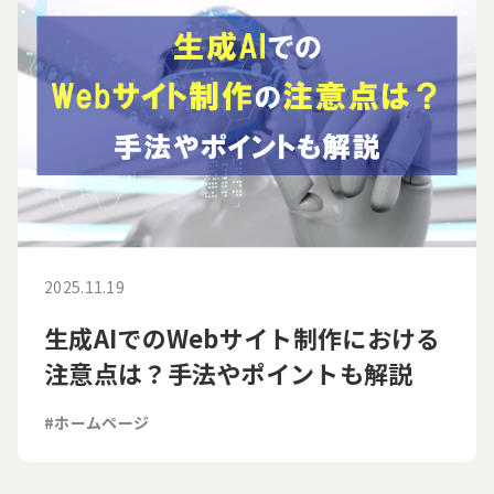
2025.11.19
生成AIでのWebサイト制作における
注意点は？手法やポイントも解説
#ホームページ