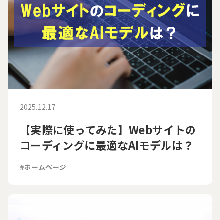
2025.12.17
【実際に使ってみた】Webサイトの
コーディングに最適なAIモデルは？
#ホームページ