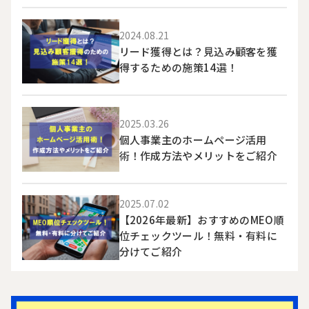
2024.08.21
リード獲得とは？見込み顧客を獲
得するための施策14選！
2025.03.26
個人事業主のホームページ活用
術！作成方法やメリットをご紹介
2025.07.02
【2026年最新】おすすめのMEO順
位チェックツール！無料・有料に
分けてご紹介