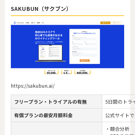
SAKUBUN（サクブン）
https://sakubun.ai/
フリープラン・トライアルの有無
5日間のトラ
有償プランの最安月額料金
公式サイトで
・競合分析