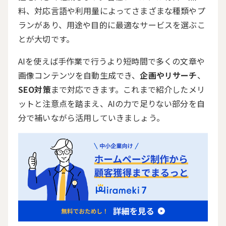
料、対応言語や利用量によってさまざまな種類やプ
ランがあり、用途や目的に最適なサービスを選ぶこ
とが大切です。
AIを使えば手作業で行うより短時間で多くの文章や
画像コンテンツを自動生成でき、
企画やリサーチ
、
SEO対策
まで対応できます。これまで紹介したメリ
ットと注意点を踏まえ、AIの力で足りない部分を自
分で補いながら活用していきましょう。