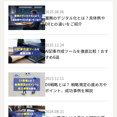
2025.08.06
業務のデジタル化とは？具体例や
DXとの違いをご紹介
2025.12.24
AI記事作成ツールを徹底比較！おす
すめ6選
2023.12.11
DX戦略とは？ 戦略策定の進め方や
ポイント、成功事例を解説
2024.08.21