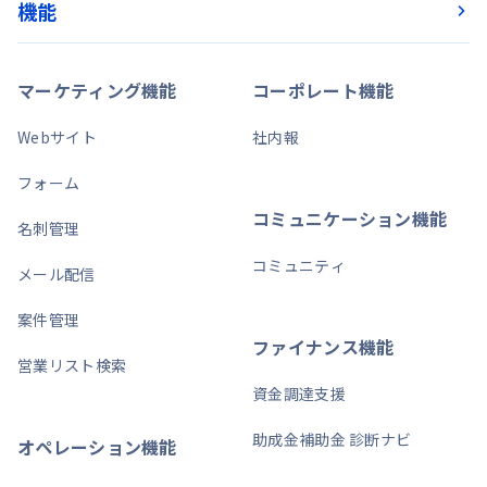
機能
マーケティング機能
コーポレート機能
Webサイト
社内報
フォーム
コミュニケーション機能
名刺管理
コミュニティ
メール配信
案件管理
ファイナンス機能
営業リスト検索
資金調達支援
助成金補助金 診断ナビ
オペレーション機能