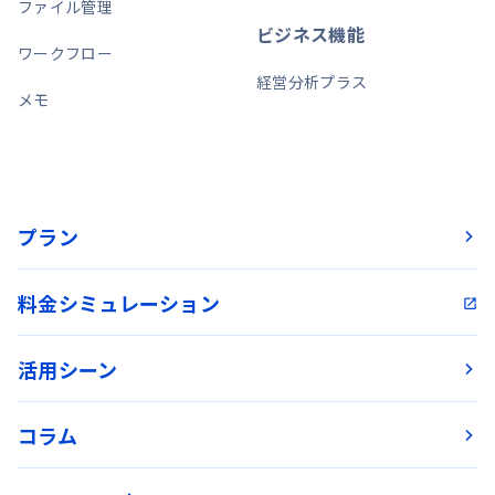
ファイル管理
ビジネス機能
ワークフロー
経営分析プラス
メモ
プラン
料金シミュレーション
活用シーン
コラム