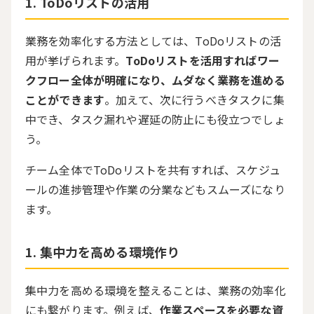
ToDoリストの活用
業務を効率化する方法としては、ToDoリストの活
用が挙げられます。
ToDoリストを活用すればワー
クフロー全体が明確になり、ムダなく業務を進める
ことができます
。加えて、次に行うべきタスクに集
中でき、タスク漏れや遅延の防止にも役立つでしょ
う。
チーム全体で
ToDo
リストを共有すれば、スケジュ
ールの進捗管理や作業の分業などもスムーズになり
ます。
集中力を高める環境作り
集中力を高める環境を整えることは、業務の効率化
にも繋がります。例えば、
作業スペースを必要な資