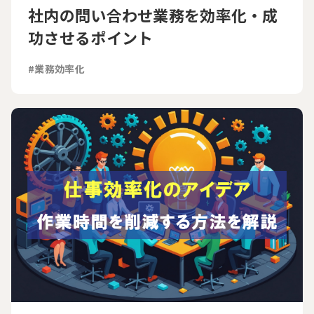
社内の問い合わせ業務を効率化・成
功させるポイント
#業務効率化