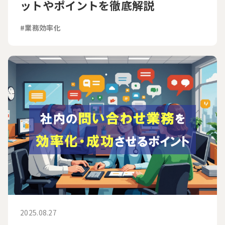
ットやポイントを徹底解説
#業務効率化
2025.08.27