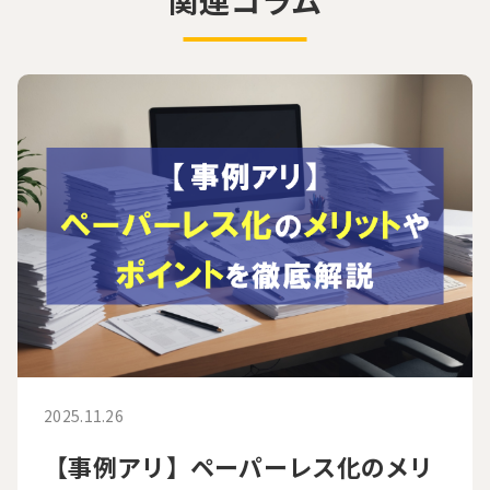
2025.11.26
【事例アリ】ペーパーレス化のメリ