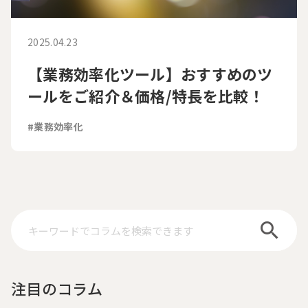
2025.04.23
【業務効率化ツール】おすすめのツ
ールをご紹介＆価格/特長を比較！
#業務効率化
注目のコラム