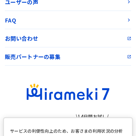
ユーザーの声
FAQ
お問い合わせ
販売パートナーの募集
\14日間お試し/
ログイン
無料トライアルを開始
サービスの利便性向上のため、お客さまの利用状況の分析