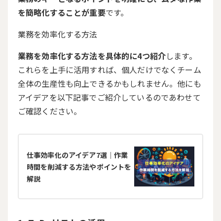
を簡略化することが重要
です。
業務を効率化する方法
業務を効率化する方法を具体的に4つ紹介
します。
これらを上手に活用すれば、個人だけでなくチーム
全体の生産性も向上できるかもしれません。他にも
アイデアを以下記事でご紹介しているのであわせて
ご確認ください。
仕事効率化のアイデア7選｜作業
時間を削減する方法やポイントを
解説