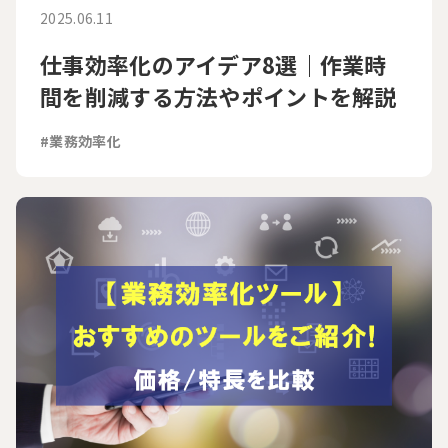
2025.06.11
仕事効率化のアイデア8選｜作業時
間を削減する方法やポイントを解説
#業務効率化