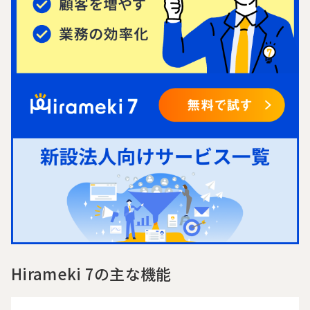
Hirameki 7の主な機能