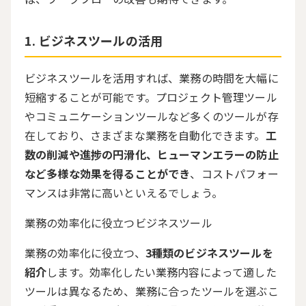
ビジネスツールの活用
ビジネスツールを活用すれば、業務の時間を大幅に
短縮することが可能です。プロジェクト管理ツール
やコミュニケーションツールなど多くのツールが存
在しており、さまざまな業務を自動化できます。
工
数の削減や進捗の円滑化、ヒューマンエラーの防止
など多様な効果を得ることができ
、コストパフォー
マンスは非常に高いといえるでしょう。
業務の効率化に役立つビジネスツール
業務の効率化に役立つ、
3種類のビジネスツールを
紹介
します。効率化したい業務内容によって適した
ツールは異なるため、業務に合ったツールを選ぶこ