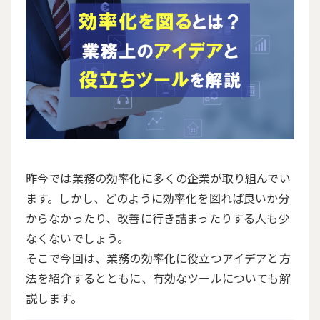
昨今では業務の効率化に多くの企業が取り組んでい
ます。しかし、どのように効率化を図れば良いか分
からなかったり、改善に行き詰まったりする人も少
なくないでしょう。
そこで今回は、業務の効率化に役立つアイデアと方
法を紹介するとともに、有効なツールについても解
説します。