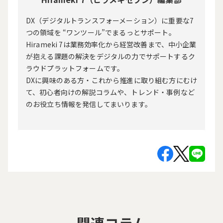
DX（デジタルトランスフォーメーション）に重要な7
つの領域を “ワンツール”でまるっとサポート。
Hirameki 7は業務効率化から経営改善まで、中小企業
が抱える課題の解決をデジタルの力でサポートするク
ラウドプラットフォームです。
DXに興味のある方・これから推進に取り組む方にむけ
て、初心者向けの解説コラムや、トレンド・事例など
のお役立ち情報を発信してまいります。
関連コラム