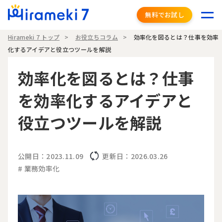
無料でお試し
Hirameki 7 トップ
お役立ちコラム
効率化を図るとは？仕事を効率
化するアイデアと役立つツールを解説
効率化を図るとは？仕事
を効率化するアイデアと
役立つツールを解説
公開日：2023.11.09
更新日：2026.03.26
# 業務効率化