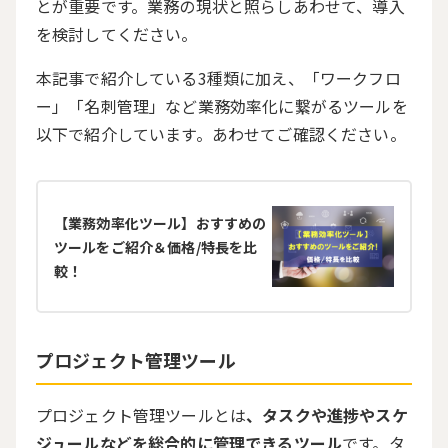
とが重要です。業務の現状と照らしあわせて、導入
を検討してください。
本記事で紹介している3種類に加え、「ワークフロ
ー」「名刺管理」など業務効率化に繋がるツールを
以下で紹介しています。あわせてご確認ください。
【業務効率化ツール】おすすめの
ツールをご紹介＆価格/特長を比
較！
プロジェクト管理ツール
プロジェクト管理ツールとは
、タスクや進捗やスケ
ジュールなどを総合的に管理できるツール
です。タ