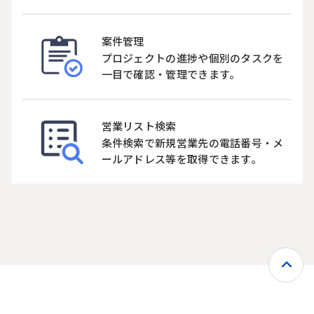
案件管理
プロジェクトの進捗や個別のタスクを
一目で確認・管理できます。
営業リスト検索
条件検索で新規営業先の電話番号・メ
ールアドレス等を取得できます。