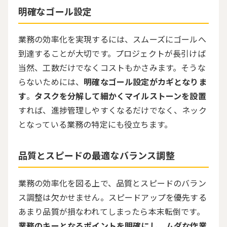
明確なゴール設定
業務の効率化を実現するには、スムーズにゴールへ
到達することが大切です。プロジェクトが長引けば
当然、工数だけでなくコストもかさみます。そうな
らないためには、
明確なゴール設定がカギとなりま
す
。
タスクを分解して細かくマイルストーンを設置
すれば、進捗管理しやすくなるだけでなく、ネック
となっている業務の特定にも役立ちます。
品質とスピードの最適なバランス調整
業務の効率化を図る上で、品質とスピードのバラン
ス調整は欠かせません。スピードアップを優先する
あまり品質が損なわれてしまったら本末転倒です。
業務のキーとなるポイントを明確にし、ムダな作業