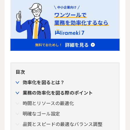
目次
効率化を図るとは？
業務の効率化を図る際のポイント
時間とリソースの最適化
明確なゴール設定
品質とスピードの最適なバランス調整