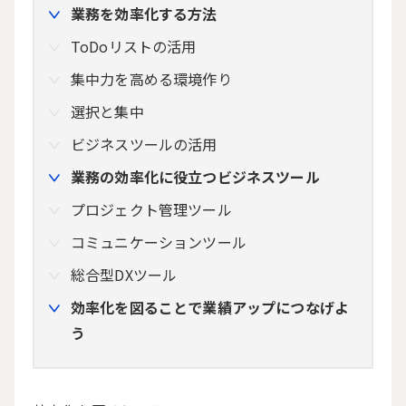
業務を効率化する方法
ToDoリストの活用
集中力を高める環境作り
選択と集中
ビジネスツールの活用
業務の効率化に役立つビジネスツール
プロジェクト管理ツール
コミュニケーションツール
総合型DXツール
効率化を図ることで業績アップにつなげよ
う