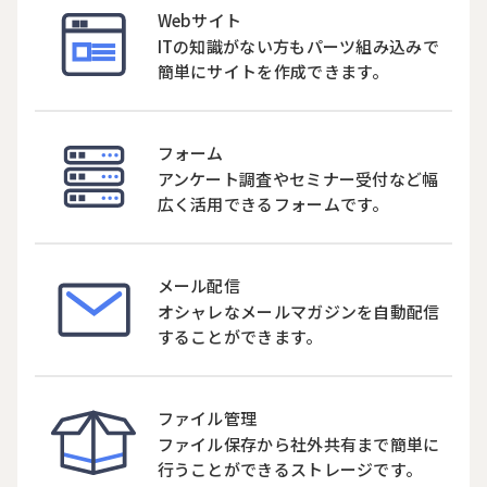
Webサイト
ITの知識がない方もパーツ組み込みで
簡単にサイトを作成できます。
フォーム
アンケート調査やセミナー受付など幅
広く活用できるフォームです。
メール配信
オシャレなメールマガジンを自動配信
することができます。
ファイル管理
ファイル保存から社外共有まで簡単に
行うことができるストレージです。