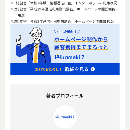
総務省
「令和3年版 情報通信白書」インターネットの利用状況
総務省
「平成29年通信利用動向調査」ホームページの開設目的・
用途
総務省
「令和3年通信利用動向調査」ホームページの開設状況
著者プロフィール