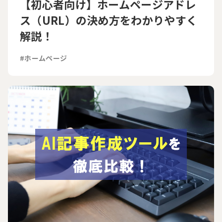
【初心者向け】ホームページアドレ
ス（URL）の決め方をわかりやすく
解説！
#ホームページ