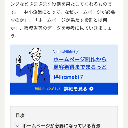
ングなどさまざまな役割を果たしてくれるもので
す。「中小企業にとって、なぜホームページが必要
なのか」、「ホームページが果たす役割とは何
か」、総務省等のデータを参考に見ていきましょ
う。
目次
ホームページが必要になっている背景