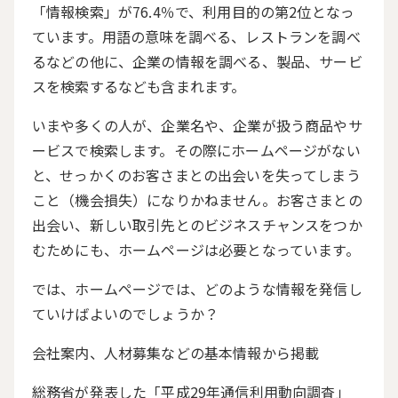
「情報検索」が
76.4
％で、利用目的の第2位となっ
ています。用語の意味を調べる、レストランを調べ
るなどの他に、企業の情報を調べる、製品、サービ
スを検索するなども含まれます。
いまや多くの人が、企業名や、企業が扱う商品やサ
ービスで検索します。その際にホームページがない
と、せっかくのお客さまとの出会いを失ってしまう
こと（機会損失）になりかねません。お客さまとの
出会い、新しい取引先とのビジネスチャンスをつか
むためにも、ホームページは必要となっています。
では、ホームページでは、どのような情報を発信し
ていけばよいのでしょうか？
会社案内、人材募集などの基本情報から掲載
総務省が発表した「平成
29
年通信利用動向調査」