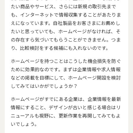
たい商品やサービス、さらには新規の取引先まで
も、インターネットで情報収集することがあたりま
えになっています。自社製品をお客さまにお薦めし
たいと思っていても、ホームページがなければ、そ
の存在すら気づいてもらうことができません。つま
り、比較検討をする候補にも入れないのです。
ホームページを持つことはこうした機会損失を防ぐ
ために効果的なのです。まずは企業情報や求人情報
などの掲載を目標にして、ホームページ開設を検討
してみてはいかがでしょうか？
ホームページがすでにある企業は、企業情報を最新
情報にすること、デザインが古いと感じる場合はリ
ニューアルも視野に、更新作業を再開してみてもよ
いでしょう。