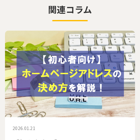
関連コラム
2026.01.21