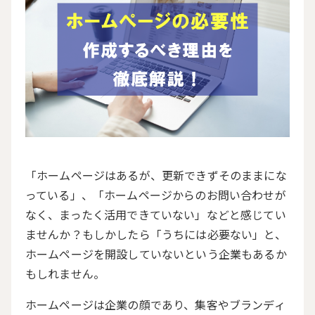
「ホームページはあるが、更新できずそのままにな
っている」、「ホームページからのお問い合わせが
なく、まったく活用できていない」などと感じてい
ませんか？もしかしたら「うちには必要ない」と、
ホームページを開設していないという企業もあるか
もしれません。
ホームページは企業の顔であり、集客やブランディ