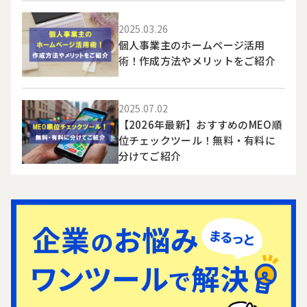
2025.03.26
個人事業主のホームページ活用
術！作成方法やメリットをご紹介
2025.07.02
【2026年最新】おすすめのMEO順
位チェックツール！無料・有料に
分けてご紹介