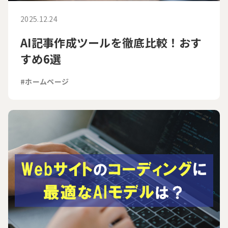
2025.12.24
AI記事作成ツールを徹底比較！おす
すめ6選
#ホームページ