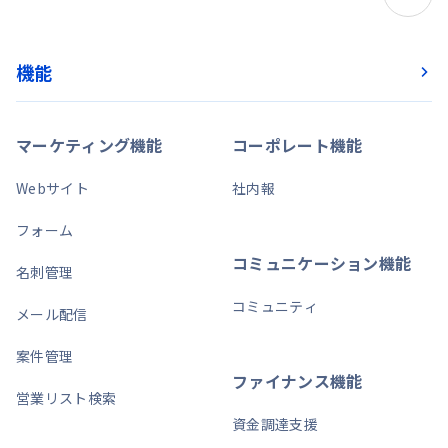
機能
マーケティング機能
コーポレート機能
Webサイト
社内報
フォーム
コミュニケーション機能
名刺管理
コミュニティ
メール配信
案件管理
ファイナンス機能
営業リスト検索
資金調達支援