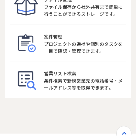
ファイル保存から社外共有まで簡単に
行うことができるストレージです。
案件管理
プロジェクトの進捗や個別のタスクを
一目で確認・管理できます。
営業リスト検索
条件検索で新規営業先の電話番号・メ
ールアドレス等を取得できます。