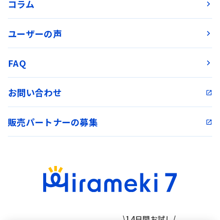
コラム
ユーザーの声
FAQ
お問い合わせ
販売パートナーの募集
\14日間お試し/