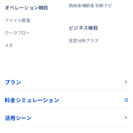
助成金補助金 診断ナビ
オペレーション機能
ファイル管理
ビジネス機能
ワークフロー
経営分析プラス
メモ
プラン
料金シミュレーション
活用シーン