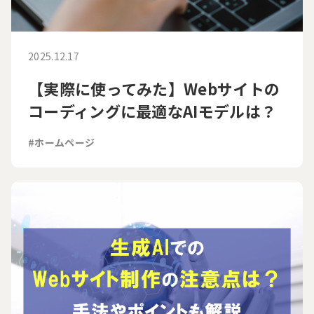
2025.12.17
【実際に使ってみた】Webサイトの
コーディングに最適なAIモデルは？
#ホームページ