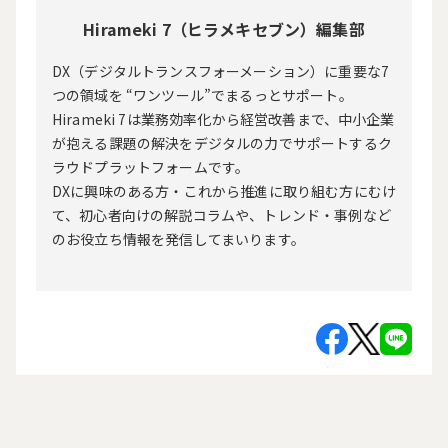
Hirameki 7（ヒラメキセブン）編集部
DX（デジタルトランスフォーメーション）に重要な7
つの領域を “ワンツール”でまるっとサポート。
Hirameki 7は業務効率化から経営改善まで、中小企業
が抱える課題の解決をデジタルの力でサポートするク
ラウドプラットフォームです。
DXに興味のある方・これから推進に取り組む方にむけ
て、初心者向けの解説コラムや、トレンド・事例など
のお役立ち情報を発信してまいります。