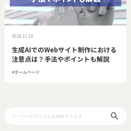
2025.11.19
生成AIでのWebサイト制作における
注意点は？手法やポイントも解説
#ホームページ