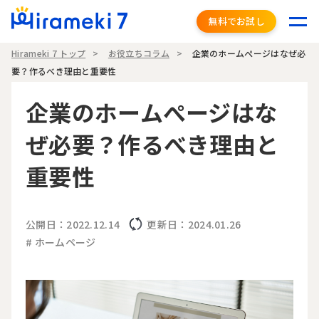
無料でお試し
Hirameki 7 トップ
お役立ちコラム
企業のホームぺージはなぜ必
要？作るべき理由と重要性
企業のホームぺージはな
ぜ必要？作るべき理由と
重要性
公開日：2022.12.14
更新日：2024.01.26
# ホームページ