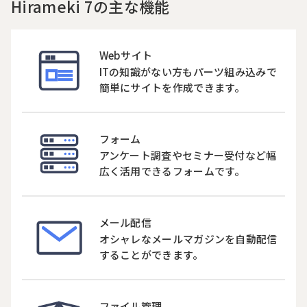
Hirameki 7の主な機能
Webサイト
ITの知識がない方もパーツ組み込みで
簡単にサイトを作成できます。
フォーム
アンケート調査やセミナー受付など幅
広く活用できるフォームです。
メール配信
オシャレなメールマガジンを自動配信
することができます。
ファイル管理