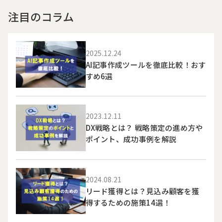
注目のコラム
2025.12.24
AI記事作成ツールを徹底比較！おす
すめ6選
2023.12.11
DX戦略とは？ 戦略策定の進め方や
ポイント、成功事例を解説
2024.08.21
リード獲得とは？見込み顧客を獲
得するための施策14選！