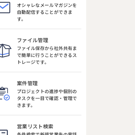
オシャレなメールマガジンを
自動配信することができま
す。
ファイル管理
ファイル保存から社外共有ま
で簡単に行うことができるス
トレージです。
案件管理
プロジェクトの進捗や個別の
タスクを一目で確認・管理で
きます。
営業リスト検索
条件検索で新規営業先の電話