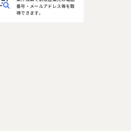
番号・メールアドレス等を取
得できます。