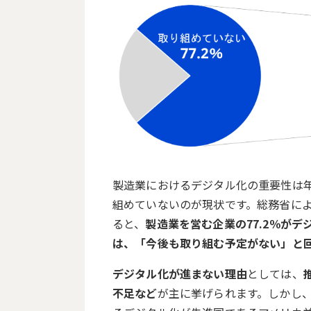
製造業におけるデジタル化の重要性は
組めていないのが現状です。総務省に
ると、
製造業を営む企業の77.2％が
は、「今後も取り組む予定がない」と
デジタル化が進まない理由
としては、
不足など
が主に挙げられます。しかし