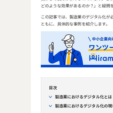
どのような効果があるのか？」と疑問
この記事では、製造業のデジタル化が
ともに、具体的な事例を紹介します。
目次
製造業におけるデジタル化とは
製造業におけるデジタル化の現