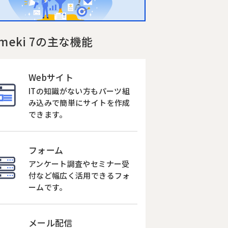
ameki 7の主な機能
Webサイト
ITの知識がない方もパーツ組
み込みで簡単にサイトを作成
できます。
フォーム
アンケート調査やセミナー受
付など幅広く活用できるフォ
ームです。
メール配信