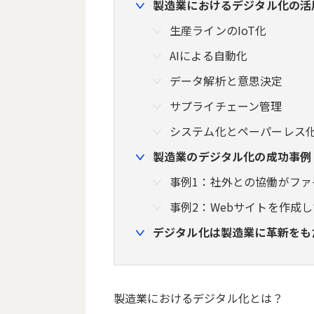
製造業におけるデジタル化の活
生産ラインのIoT化
AIによる自動化
データ解析と意思決定
サプライチェーン管理
システム化とペーパーレス
製造業のデジタル化の成功事例
事例1：社外との協働がフ
事例2：Webサイトを作成し
デジタル化は製造業に革新をも
製造業におけるデジタル化とは？