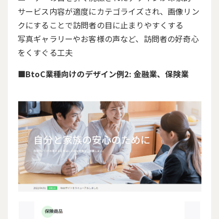
サービス内容が適度にカテゴライズされ、画像リン
クにすることで訪問者の目に止まりやすくする
写真ギャラリーやお客様の声など、訪問者の好奇心
をくすぐる工夫
■
BtoC
業種向けのデザイン例
2:
金融業、保険業