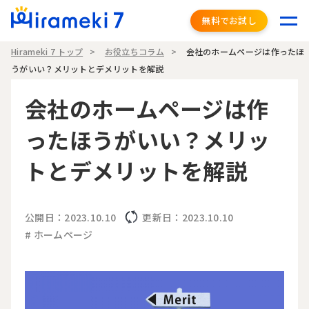
無料でお試し
Hirameki 7 トップ
お役立ちコラム
会社のホームページは作ったほ
うがいい？メリットとデメリットを解説
会社のホームページは作
ったほうがいい？メリッ
トとデメリットを解説
公開日：2023.10.10
更新日：2023.10.10
# ホームページ