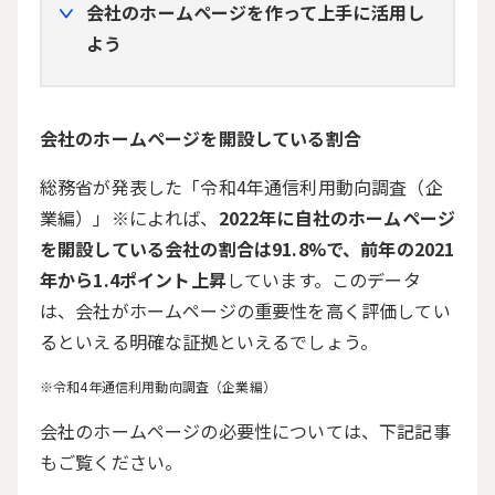
会社のホームページを作って上手に活用し
よう
会社のホームページを開設している割合
総務省が発表した「
令和4年通信利用動向調査（企
業編）
」※によれば、
2022年に自社のホームページ
を開設している会社の割合は91.8%で、前年の2021
年から1.4ポイント上昇
しています。このデータ
は、会社がホームページの重要性を高く評価してい
るといえる明確な証拠といえるでしょう。
令和4年通信利用動向調査（企業編）
会社のホームページの必要性については、下記記事
もご覧ください。