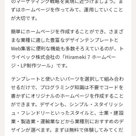
のマーケティング戦略を実現に近づけましょう。ま
ずはホームページを作ってみて、運用していくこと
が大切です。
簡単にホームページを作成することができ、さまざ
まな業種に適した豊富なデザインテンプレートと
Web
集客に便利な機能も多数そろえているのが、ト
ライベック株式会社の「
Hirameki 7
ホームペー
ジ・
LP
制作ツール」です。
テンプレートと使いたいパーツを選択して組み合わ
せるだけで、プログラミング知識は不要でコードを
書かずにオリジナルのホームページを作成すること
ができます。デザインも、シンプル・スタイリッシ
ュ・フレンドリーといったスタイルと、士業・建設
業・製造業・運輸業などから業種別におすすめのデ
ザインが選べます。まずは無料で体験してみてくだ