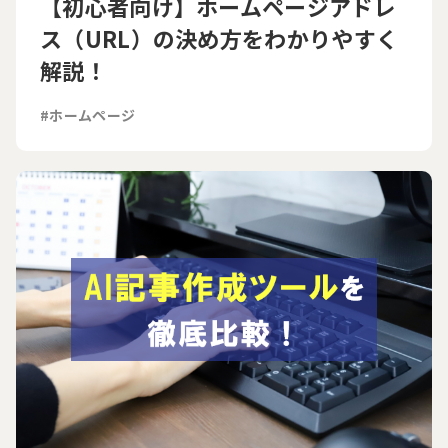
【初心者向け】ホームページアドレ
ス（URL）の決め方をわかりやすく
解説！
#ホームページ