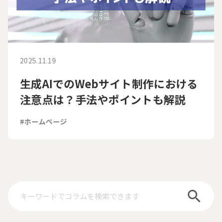
2025.11.19
生成AIでのWebサイト制作における
注意点は？手法やポイントも解説
#ホームページ