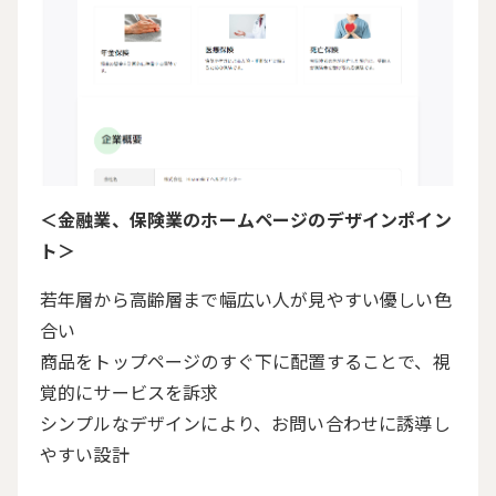
＜金融業、保険業のホームページのデザインポイン
ト＞
若年層から高齢層まで幅広い人が見やすい優しい色
合い
商品をトップページのすぐ下に配置することで、視
覚的にサービスを訴求
シンプルなデザインにより、お問い合わせに誘導し
やすい設計