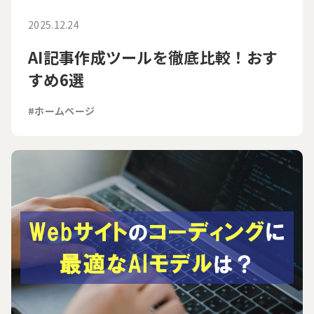
2025.12.24
AI記事作成ツールを徹底比較！おす
すめ6選
#ホームページ