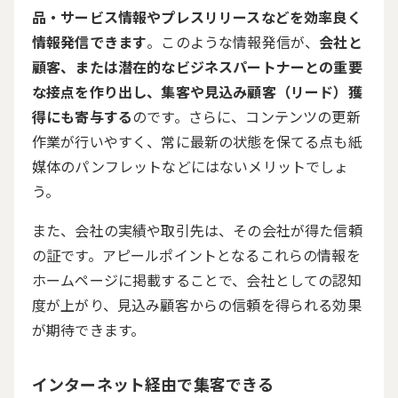
品・サービス情報やプレスリリースなどを効率良く
情報発信できます
。このような情報発信が、
会社と
顧客、または潜在的なビジネスパートナーとの重要
な接点を作り出し、集客や見込み顧客（リード）獲
得にも寄与する
のです。さらに、コンテンツの更新
作業が行いやすく、常に最新の状態を保てる点も紙
媒体のパンフレットなどにはないメリットでしょ
う。
また、会社の実績や取引先は、その会社が得た信頼
の証です。アピールポイントとなるこれらの情報を
ホームページに掲載することで、会社としての認知
度が上がり、見込み顧客からの信頼を得られる効果
が期待できます。
インターネット経由で集客できる