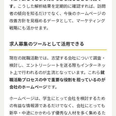
す
。こうした解析結果を定期的に確認すれば、訪問
者の傾向を知るだけでなく、今後のホームページの
改善方針を見極めるデータとして、マーケティング
戦略にも活かせます。
求人募集のツールとして活用できる
現在の就職活動では、志望する会社について調査・
検討し、エントリーシートを送る際もインターネッ
ト上で行われるのが主流となっています。これら
就
職活動プロセスの中で重要な役割を担っているのが
会社のホームページ
です。
ホームページは、学生にとって会社を検討するため
の有益な情報源であるだけでなく、会社にとっても
新卒・中途にかかわらず優秀な人材を多く集めるた