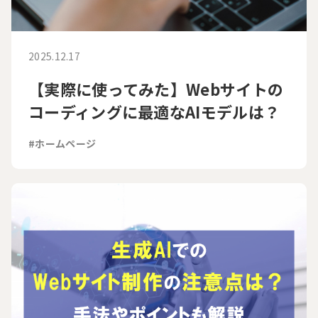
2025.12.17
【実際に使ってみた】Webサイトの
コーディングに最適なAIモデルは？
#ホームページ