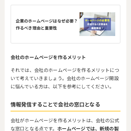
企業のホームページはなぜ必要？
作るべき理由と重要性
会社のホームページを作るメリット
それでは、会社のホームページを作るメリットにつ
いて考えていきましょう。会社のホームページ開設
に悩んでいる方は、以下を参考にしてください。
情報発信することで会社の窓口となる
会社がホームページを作るメリットは、会社の公式
な窓口となる点です。
ホームページでは、新規の製