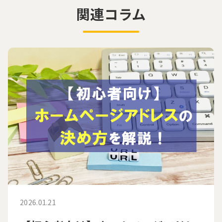
関連コラム
2026.01.21