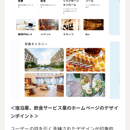
＜宿泊業、飲食サービス業のホームページのデザイ
ンポイント＞
ユーザーの目を引く洗練されたデザインが印象的