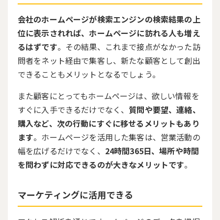
会社のホームページが検索エンジンの検索結果の上
位に表示されれば、ホームページに訪れる人も増え
るはずです
。その結果、これまで接点がなかった訪
問者をネット経由で集客し、新たな顧客として創出
できることもメリットとなるでしょう。
また顧客にとってもホームページは、欲しい情報を
すぐに入手できるだけでなく、
質問や要望、連絡、
購入など、次の行動にすぐに移せるメリットもあり
ます
。ホームページを活用した集客は、営業活動の
幅を広げるだけでなく、
24時間365日、場所や時間
を問わずに対応できるのが大きなメリットです
。
マーケティングに活用できる