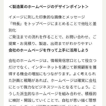
＜製造業のホームページのデザインポイント＞
イメージに則した印象的な画像とメッセージ
「特長」をトップページにまとめることで他社と差
別化
ご発注までの流れを作ることで、お問い合わせ、ご
提案・お見積り、製造、出荷までがわかりやすい
会社のホームページを作って上手に活用しよう
会社のホームページは、情報発信窓口として役立つ
だけでなく、インターネットを通じて新規顧客を獲
得する機会の増加にもつながります。よく考えられ
た計画と戦略があれば、ホームページは確実に会社
にとって強力なビジネスツールとなるでしょう。こ
うした派生的なホームページを組み合わせ、積極的
に検討・開設していくことで、自社が思い描く理想