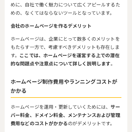
めに、自社で働く魅力について広くアピールするた
めの、なくてはならないツールとなっています。
会社のホームページを作るデメリット
ホームページは、企業にとって数多くのメリットを
もたらす一方で、考慮すべきデメリットも存在しま
す。
ここでは、ホームページを運営する上での潜在
的な問題点や注意点について詳しく説明します
。
ホームページ制作費用やランニングコストが
かかる
ホームページを運用・更新していくためには、
サー
バー料金、ドメイン料金、メンテナンスおよび管理
費用などのコストがかかる
のがデメリットです。