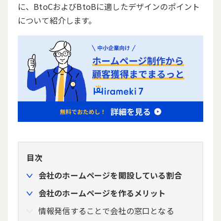
に、BtoCおよびBtoBに適したデザインのポイント
について紹介します。
目次
会社のホームページを開設している割合
会社のホームページを作るメリット
情報発信することで会社の窓口となる