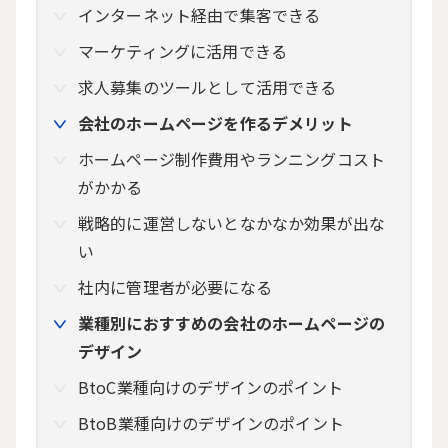
インターネット経由で集客できる
マーケティングに活用できる
求人募集のツールとして活用できる
会社のホームページを作るデメリット
ホームページ制作費用やランニングコスト
がかかる
戦略的に運営しないとなかなか効果が出な
い
社内に管理者が必要になる
業種別におすすめの会社のホームページの
デザイン
BtoC業種向けのデザインのポイント
BtoB業種向けのデザインのポイント