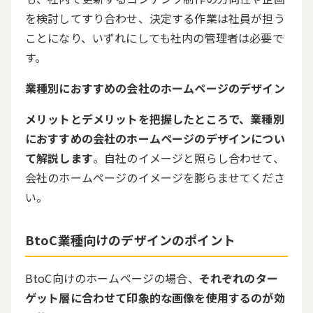
を検討してすり合わせ、決定する作業は社員が担う
ことになり、いずれにしても社内の管理者は必要で
す。
業種別におすすめの会社のホームページのデザイン
メリットとデメリットを把握したところで、業種別
におすすめの会社のホームページのデザインについ
て解説します
。自社のイメージと照らし合わせて、
会社のホームページのイメージを膨らませてくださ
い。
BtoC
業種向けのデザインのポイント
BtoC向けのホームページの場合、
それぞれのター
ゲット層に合わせて印象的な画像を使用するのが効