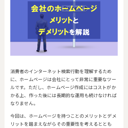
消費者のインターネット検索行動を理解するため
に、ホームページは会社にとって非常に重要なツー
ルです。ただし、ホームページ作成にはコストがか
かる上、作った後には長期的な運用も続けなければ
なりません。
今回は、ホームページを持つことのメリットとデメ
リットを踏まえながらその重要性を考えるととも