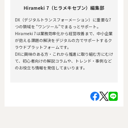
Hirameki 7（ヒラメキセブン）編集部
DX（デジタルトランスフォーメーション）に重要な7
つの領域を “ワンツール”でまるっとサポート。
Hirameki 7は業務効率化から経営改善まで、中小企業
が抱える課題の解決をデジタルの力でサポートするク
ラウドプラットフォームです。
DXに興味のある方・これから推進に取り組む方にむけ
て、初心者向けの解説コラムや、トレンド・事例など
のお役立ち情報を発信してまいります。