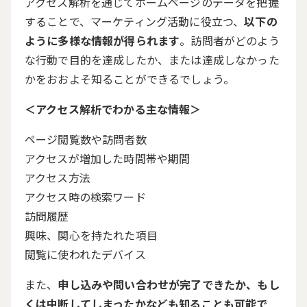
アクセス解析を通じてホームページのデータを把握
することで、マーケティング活動に役立つ、
以下の
ように多様な情報が得られます
。訪問者がどのよう
な行動で目的を達成したか、または達成しなかった
かをおおよそ知ることができるでしょう。
＜アクセス解析でわかる主な情報＞
ページ閲覧数や訪問者数
アクセスが増加した時間帯や期間
アクセス方法
アクセス時の検索ワード
訪問履歴
興味、関心を持たれた項目
閲覧に使われたデバイス
また、
申し込みや問い合わせが完了できたか、もし
くは中断してしまったかなども知ることも可能で