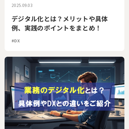
2025.09.03
デジタル化とは？メリットや具体
例、実践のポイントをまとめ！
#DX