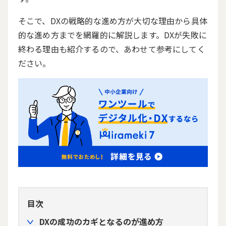
そこで、DXの戦略的な進め方が大切な理由から具体
的な進め方までを網羅的に解説します。DXが失敗に
終わる理由も紹介するので、あわせて参考にしてく
ださい。
目次
DXの成功のカギとなるのが進め方