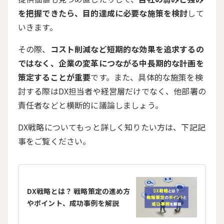
を把握できたら、目的達成に必要な施策を検討
して
いきます。
その際、
コスト削減など短期的な効果を追求するの
ではなく、企業の変革につながる中長期的な計画を
策定することが重要
です。また、具体的な施策を検
討する際は
DX
担当者や経営層だけでなく、他部署の
責任者などと横断的に議論しましょう。
DX戦略についてもっと詳しく知りたい方は、下記記
事をご覧ください。
DX戦略とは？ 戦略策定の進め方
やポイント、成功事例を解説