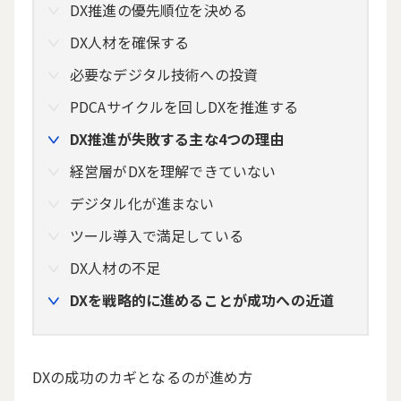
DX推進の優先順位を決める
DX人材を確保する
必要なデジタル技術への投資
PDCAサイクルを回しDXを推進する
DX推進が失敗する主な4つの理由
経営層がDXを理解できていない
デジタル化が進まない
ツール導入で満足している
DX人材の不足
DXを戦略的に進めることが成功への近道
DX
の成功のカギとなるのが進め方