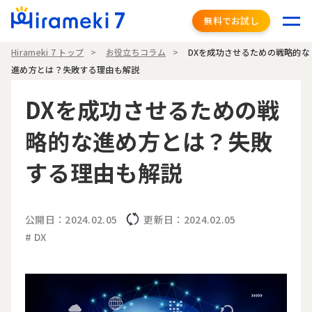
無料でお試し
Hirameki 7 トップ
お役立ちコラム
DXを成功させるための戦略的な
進め方とは？失敗する理由も解説
DXを成功させるための戦
略的な進め方とは？失敗
する理由も解説
公開日：2024.02.05
更新日：2024.02.05
# DX