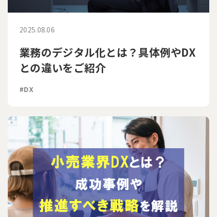
2025.08.06
業務のデジタル化とは？具体例やDX
との違いをご紹介
#DX