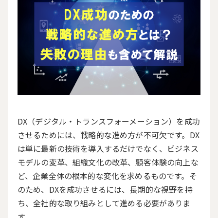
DX（デジタル・トランスフォーメーション）を成功
させるためには、戦略的な進め方が不可欠です。DX
は単に最新の技術を導入するだけでなく、ビジネス
モデルの変革、組織文化の改革、顧客体験の向上な
ど、企業全体の根本的な変化を求めるものです。そ
のため、DXを成功させるには、長期的な視野を持
ち、全社的な取り組みとして進める必要がありま
す。