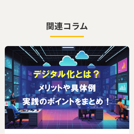
関連コラム