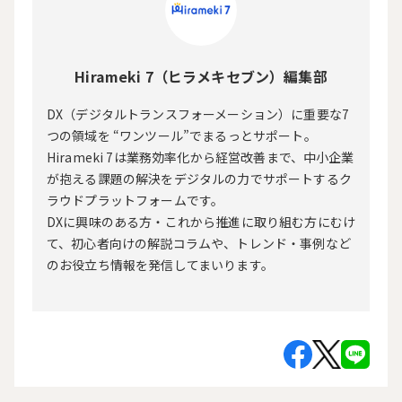
Hirameki 7（ヒラメキセブン）編集部
DX（デジタルトランスフォーメーション）に重要な7
つの領域を “ワンツール”でまるっとサポート。
Hirameki 7は業務効率化から経営改善まで、中小企業
が抱える課題の解決をデジタルの力でサポートするク
ラウドプラットフォームです。
DXに興味のある方・これから推進に取り組む方にむけ
て、初心者向けの解説コラムや、トレンド・事例など
のお役立ち情報を発信してまいります。