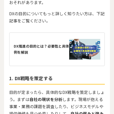
おそれがあります。
DXの目的についてもっと詳しく知りたい方は、下記
記事をご覧ください。
DX推進の目的とは？必要性と具体
例を解説
DX戦略を策定する
目的が定まったら、具体的な
DX
戦略を策定しましょ
う。まずは
自社の現状を分析
します。現場が抱える
事業・業務の課題を調査したり、ビジネスモデルや
提供価値も見つめ直したりして、
自社の弱みと強み