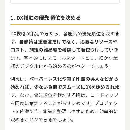
DX推進の優先順位を決める
DX戦略が策定できたら、各施策の優先順位を決めま
す。
各施策は重要度だけでなく、必要なリソースや
コスト、施策の難易度を考慮して順位づけ
していき
ます。基本的にはスモールスタートとし、細かな業
務のデジタル化から始めるのがベターでしょう。
例えば、
ペーパーレス化や電子印鑑の導入などから
始めれば、少ない負荷でスムーズにDXを始められま
す
。なお、優先順位を検討する際は、ロードマップ
を同時に策定することがおすすめです。プロジェク
トを俯瞰でき、施策を整理しやすいため、効率的に
決めることができるでしょう。