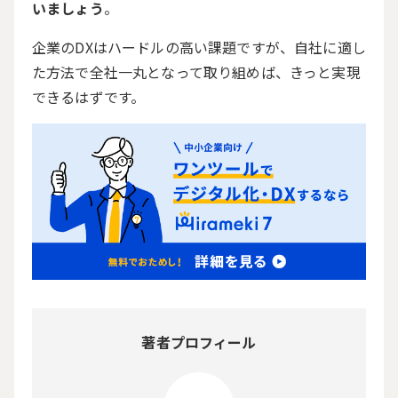
いましょう
。
企業の
DX
はハードルの高い課題ですが、自社に適し
た方法で全社一丸となって取り組めば、きっと実現
できるはずです。
著者プロフィール