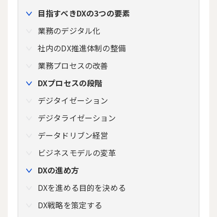
目指すべきDXの3つの要素
業務のデジタル化
社内のDX推進体制の整備
業務プロセスの改善
DXプロセスの段階
デジタイゼーション
デジタライゼーション
データドリブン経営
ビジネスモデルの変革
DXの進め方
DXを進める目的を決める
DX戦略を策定する