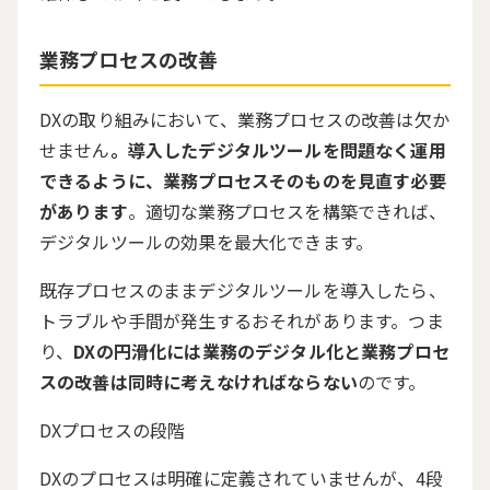
業務プロセスの改善
DXの取り組みにおいて、業務プロセスの改善は欠か
せません
。導入したデジタルツールを問題なく運用
できるように、業務プロセスそのものを見直す必要
があります
。適切な業務プロセスを構築できれば、
デジタルツールの効果を最大化できます。
既存プロセスのままデジタルツールを導入したら、
トラブルや手間が発生するおそれがあります。つま
り、
DXの円滑化には業務のデジタル化と業務プロセ
スの改善は同時に考えなければならない
のです。
DX
プロセスの段階
DXのプロセスは明確に定義されていませんが、
4
段